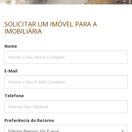
SOLICITAR UM IMÓVEL PARA A
IMOBILIÁRIA
Nome
E-Mail
Telefone
Preferência do Retorno
Solicitar Retorno Via E-mail