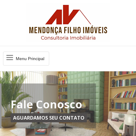
Menu
Menu Principal
Principal
Fale Conosco
AGUARDAMOS SEU CONTATO