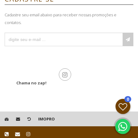
Cadastre seu email abaixo para receber nossas promoções e
contatos.
Chama no zap!
0
IMOPRO