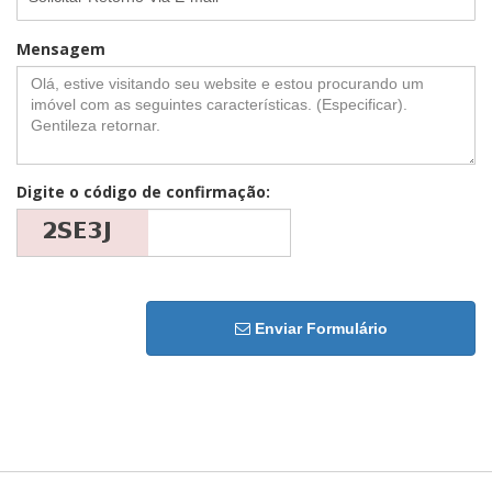
Mensagem
Digite o código de confirmação:
Enviar Formulário