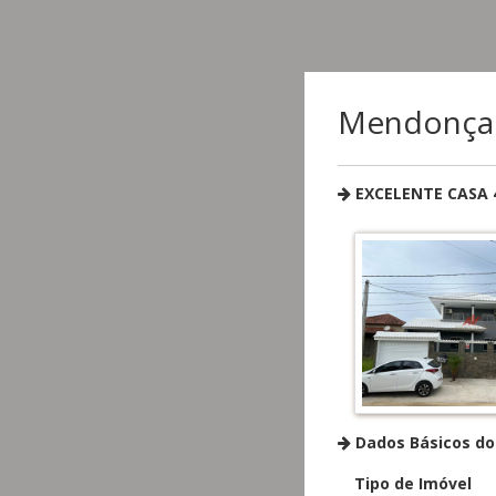
Mendonça F
EXCELENTE CASA 
Dados Básicos do
Tipo de Imóvel