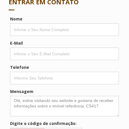
ENTRAR EM CONTATO
Nome
E-Mail
Telefone
Mensagem
Digite o código de confirmação: