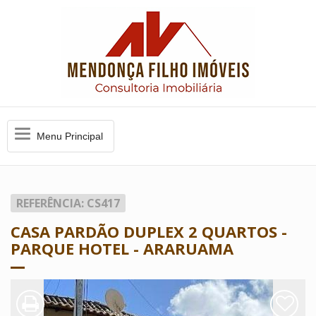
Menu
Menu Principal
Principal
REFERÊNCIA: CS417
CASA PARDÃO DUPLEX 2 QUARTOS -
PARQUE HOTEL - ARARUAMA