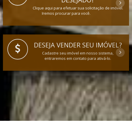
Clique aqui para efetuar sua solicitação de imóvel.
Iremos procurar para você.
DESEJA VENDER SEU IMÓVEL?
Cadastre seu imóvel em nosso sistema,
entraremos em contato para ativá-lo.