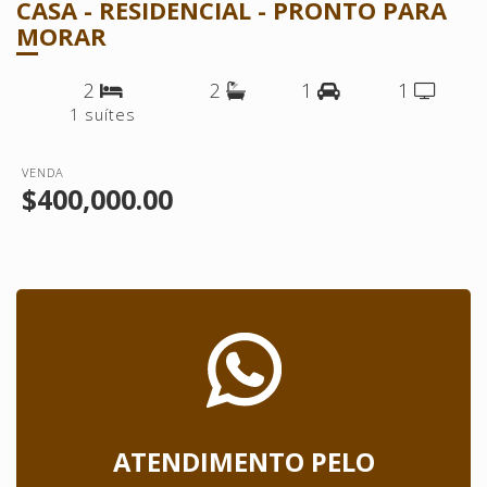
CASA - RESIDENCIAL - PRONTO PARA
MORAR
2
2
1
1
1 suítes
VENDA
$400,000.00
ATENDIMENTO PELO