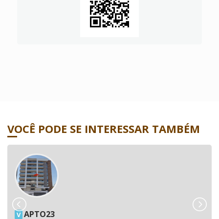
VOCÊ PODE SE INTERESSAR TAMBÉM
APTO23
V