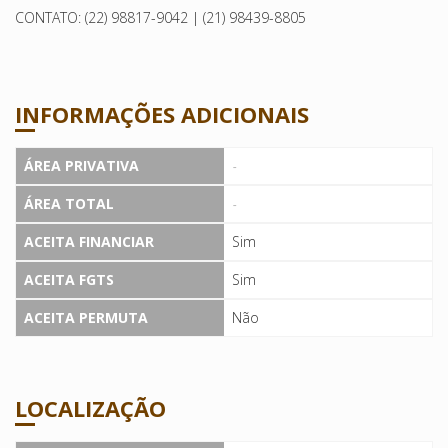
CONTATO: (22) 98817-9042 | (21) 98439-8805
INFORMAÇÕES ADICIONAIS
ÁREA PRIVATIVA
-
ÁREA TOTAL
-
ACEITA FINANCIAR
Sim
ACEITA FGTS
Sim
ACEITA PERMUTA
Não
LOCALIZAÇÃO