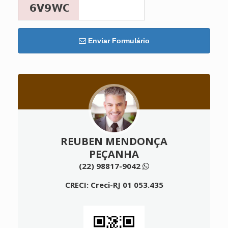
Enviar Formulário
REUBEN MENDONÇA
PEÇANHA
(22) 98817-9042
CRECI: Creci-RJ 01 053.435