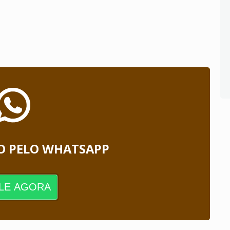
O PELO WHATSAPP
LE AGORA