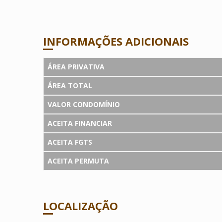
INFORMAÇÕES ADICIONAIS
ÁREA PRIVATIVA
ÁREA TOTAL
VALOR CONDOMÍNIO
ACEITA FINANCIAR
ACEITA FGTS
ACEITA PERMUTA
LOCALIZAÇÃO