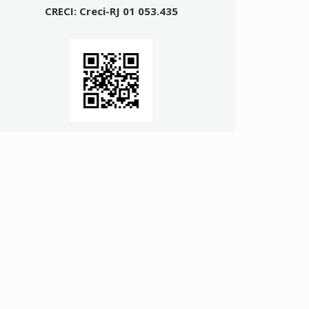
CRECI: Creci-RJ 01 053.435