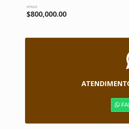
VENDA
$800,000.00
ATENDIMENT
FA