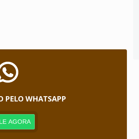
O PELO WHATSAPP
LE AGORA