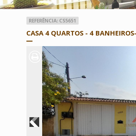
REFERÊNCIA: CS5651
CASA 4 QUARTOS - 4 BANHEIROS-