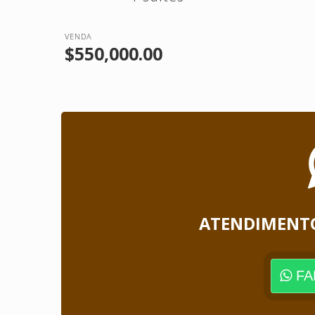
VENDA
$550,000.00
ATENDIMENT
FA